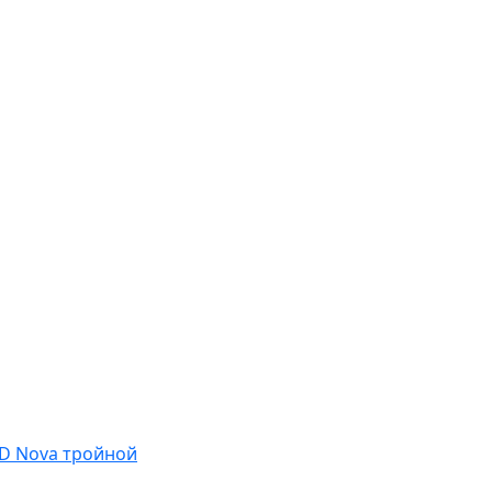
D Nova тройной