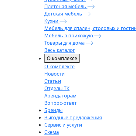
Плетеная мебель
Детская мебель
Кухни
Мебель для спален, столовых и гости
Мебель в прихожую
Товары для дома
Весь каталог
О комплексе
О комплексе
Новости
Статьи
Отделы ТК
Арендаторам
Вопрос-ответ
Бренды
Выгодные предложения
Сервис и услуги
Схема