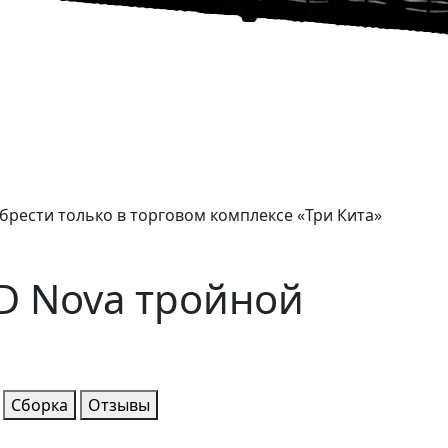
брести только в торговом комплексе «Три Кита»
 Nova тройной
Сборка
Отзывы