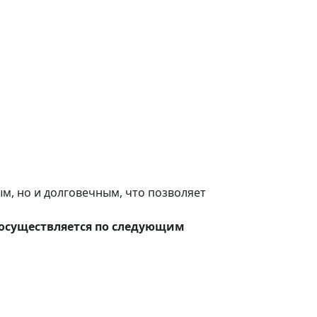
м, но и долговечным, что позволяет
о осуществляется по следующим