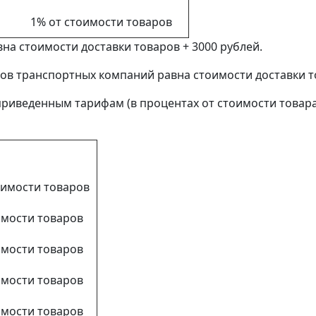
1% от стоимости товаров
вна стоимости доставки товаров + 3000 рублей.
ов транспортных компаний равна стоимости доставки то
риведенным тарифам (в процентах от стоимости товара
оимости товаров
имости товаров
имости товаров
имости товаров
имости товаров