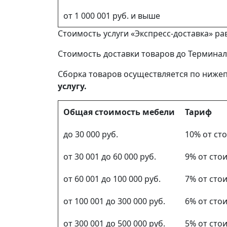
от 1 000 001 руб. и выше
Стоимость услуги «Экспресс-доставка» ра
Стоимость доставки товаров до Терминал
Сборка товаров осуществляется по нижеп
услугу.
Общая стоимость мебели
Тариф
до 30 000 руб.
10% от ст
от 30 001 до 60 000 руб.
9% от сто
от 60 001 до 100 000 руб.
7% от сто
от 100 001 до 300 000 руб.
6% от сто
от 300 001 до 500 000 руб.
5% от сто