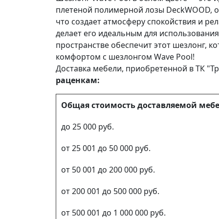
плетеной полимерной лозы DeckWOOD, он
что создает атмосферу спокойствия и рел
делает его идеальным для использования
пространстве обеспечит этот шезлонг, к
комфортом с шезлонгом Wave Pool!
Доставка мебели, приобретенной в ТК "Тр
раценкам:
Общая стоимость доставляемой меб
до 25 000 руб.
от 25 001 до 50 000 руб.
от 50 001 до 200 000 руб.
от 200 001 до 500 000 руб.
от 500 001 до 1 000 000 руб.