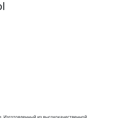
l
е. Изготовленный из высококачественной