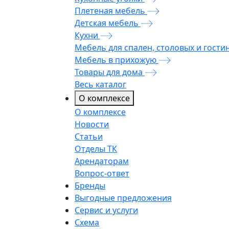
Плетеная мебель
Детская мебель
Кухни
Мебель для спален, столовых и гости
Мебель в прихожую
Товары для дома
Весь каталог
О комплексе
О комплексе
Новости
Статьи
Отделы ТК
Арендаторам
Вопрос-ответ
Бренды
Выгодные предложения
Сервис и услуги
Схема