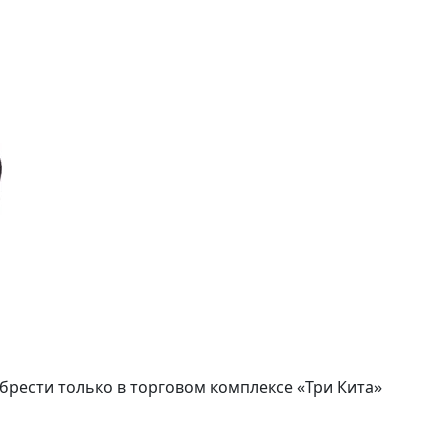
брести только в торговом комплексе «Три Кита»