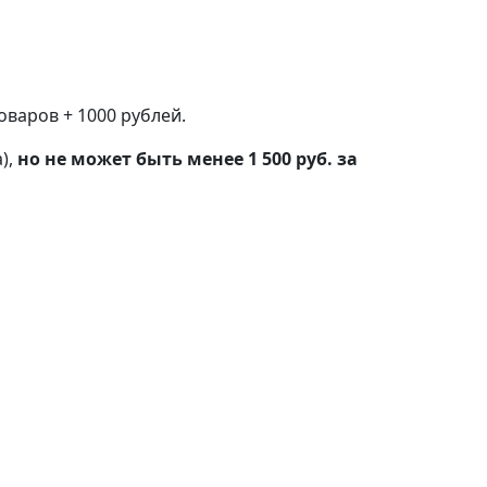
варов + 1000 рублей.
),
но не может быть менее 1 500 руб. за