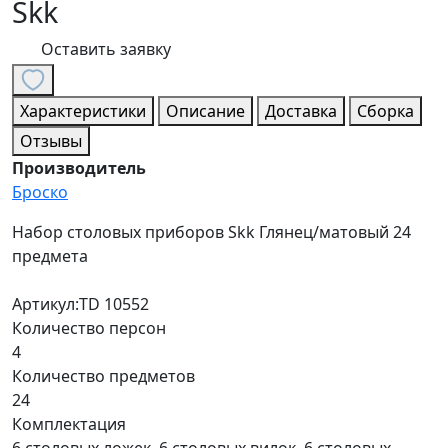
Skk
Оставить заявку
Характеристики
Описание
Доставка
Сборка
Отзывы
Производитель
Броско
Набор столовых приборов Skk Глянец/матовый 24
предмета
Артикул:TD 10552
Количество персон
4
Количество предметов
24
Комплектация