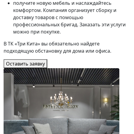
получите новую мебель и наслаждайтесь
комфортом. Компания организует сборку и
доставку товаров с помощью
профессиональных бригад. Заказать эти услуги
можно при покупке.
В ТК «Три Кита» вы обязательно найдете
подходящую обстановку для дома или офиса.
Оставить заявку