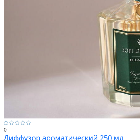
0
Диффузор ароматический 250 мл