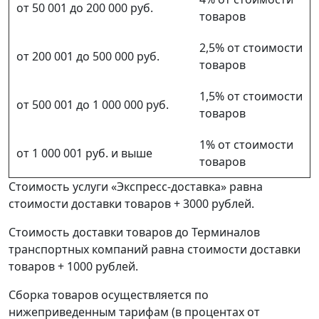
от 50 001 до 200 000 руб.
товаров
2,5% от стоимости
от 200 001 до 500 000 руб.
товаров
1,5% от стоимости
от 500 001 до 1 000 000 руб.
товаров
1% от стоимости
от 1 000 001 руб. и выше
товаров
Стоимость услуги «Экспресс-доставка» равна
стоимости доставки товаров + 3000 рублей.
Стоимость доставки товаров до Терминалов
транспортных компаний равна стоимости доставки
товаров + 1000 рублей.
Сборка товаров осуществляется по
нижеприведенным тарифам (в процентах от