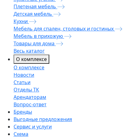
Плетеная мебель
Детская мебель
Кухни
Мебель для спален, столовых и гостиных
Мебель в прихожую
Товары для дома
Весь каталог
О комплексе
О комплексе
Новости
Статьи
Отделы ТК
Арендаторам
Вопрос-ответ
Бренды
Выгодные предложения
Сервис и услуги
Схема