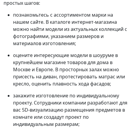
простых шагов:
познакомьтесь с ассортиментом марки на
нашем сайте. В каталоге интернет-магазина
можно найти модели из актуальных коллекций с
фотографиями, указанием размеров и
материалов изготовления;
оцените интересующие модели в шоуруме в
крупнейшем магазине товаров для дома в
Москве и Европе. В просторных залах можно
присесть на диван, протестировать матрас или
кресло, оценить плавность хода фасадов;
закажите изготовление по индивидуальному
проекту. Сотрудники компании разработают для
вас 5D-визуализацию размещения предметов в
комнате или создадут проект по
индивидуальным размерам;