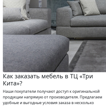
Как заказать мебель в ТЦ «Три
Кита»?
Наши покупатели получают доступ к оригинальной
продукции напрямую от производителя. Предлагаем
удобные и выгодные условия заказа в несколько