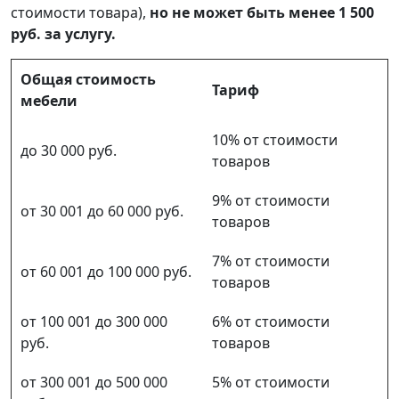
стоимости товара),
но не может быть менее 1 500
руб. за услугу.
Общая стоимость
Тариф
мебели
10% от стоимости
до 30 000 руб.
товаров
9% от стоимости
от 30 001 до 60 000 руб.
товаров
7% от стоимости
от 60 001 до 100 000 руб.
товаров
от 100 001 до 300 000
6% от стоимости
руб.
товаров
от 300 001 до 500 000
5% от стоимости