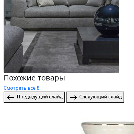
Похожие товары
Смотреть все 8
Предыдущий слайд
Следующий слайд