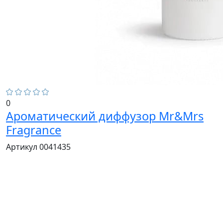
0
Ароматический диффузор Mr&Mrs
Fragrance
Артикул 0041435