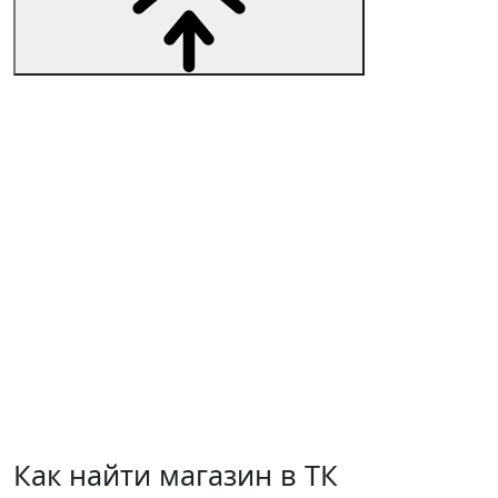
Как найти магазин в ТК