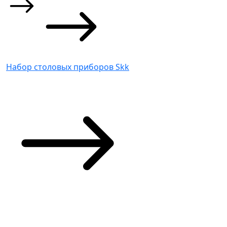
Набор столовых приборов Skk