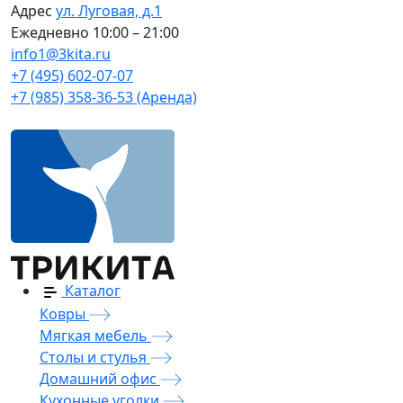
Адрес
ул. Луговая, д.1
Ежедневно
10:00 – 21:00
info1@3kita.ru
+7 (495) 602-07-07
+7 (985) 358-36-53 (Аренда)
Каталог
Ковры
Мягкая мебель
Столы и стулья
Домашний офис
Кухонные уголки