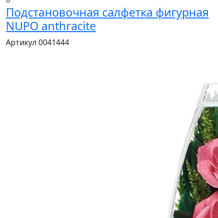
Подстановочная салфетка фигурная
NUPO anthracite
Артикул 0041444