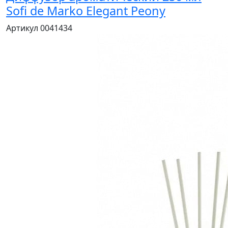
Sofi de Marko Elegant Peony
Артикул 0041434