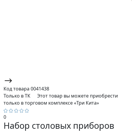
Код товара
0041438
Только в ТК
Этот товар вы можете приобрести
только в торговом комплексе «Три Кита»
0
Набор столовых приборов