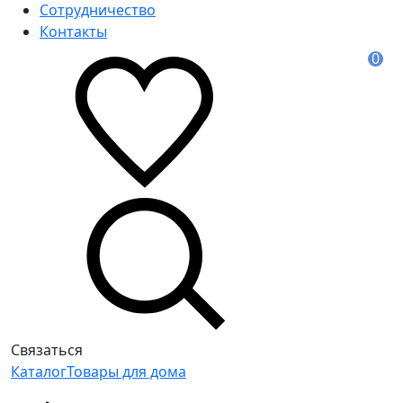
Сотрудничество
Контакты
0
Связаться
Каталог
Товары для дома