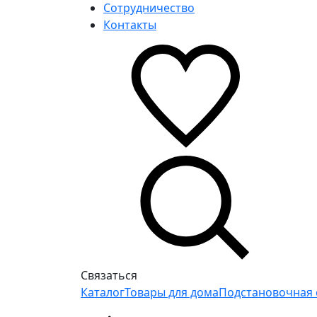
Сотрудничество
Контакты
Связаться
Каталог
Товары для дома
Подстановочная 