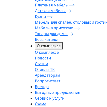
Плетеная мебель
Детская мебель
Кухни
Мебель для спален, столовых и гости
Мебель в прихожую
Товары для дома
Весь каталог
О комплексе
О комплексе
Новости
Статьи
Отделы ТК
Арендаторам
Вопрос-ответ
Бренды
Выгодные предложения
Сервис и услуги
Схема