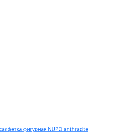
салфетка фигурная NUPO anthracite