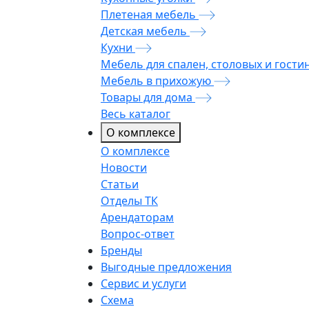
Плетеная мебель
Детская мебель
Кухни
Мебель для спален, столовых и гости
Мебель в прихожую
Товары для дома
Весь каталог
О комплексе
О комплексе
Новости
Статьи
Отделы ТК
Арендаторам
Вопрос-ответ
Бренды
Выгодные предложения
Сервис и услуги
Схема