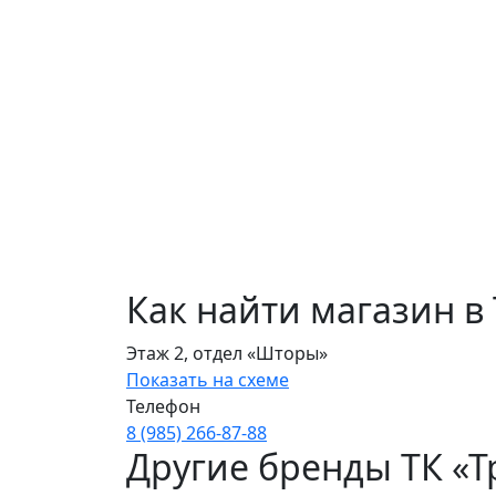
Как найти магазин в
Этаж 2, отдел «Шторы»
Показать на схеме
Телефон
8 (985) 266‑87‑88
Другие бренды ТК «Т