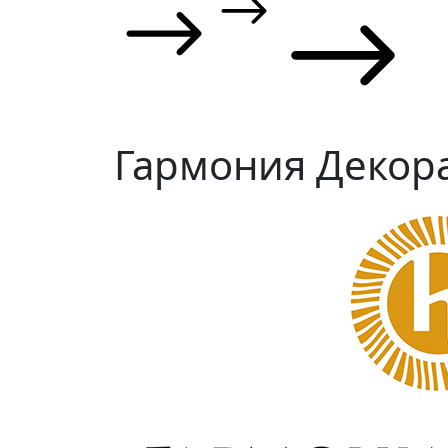
Гармония Декор