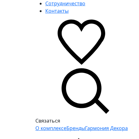
Сотрудничество
Контакты
Связаться
О комплексе
Бренды
Гармония Декора