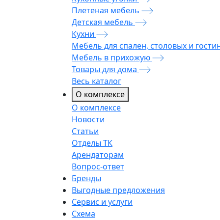
Плетеная мебель
Детская мебель
Кухни
Мебель для спален, столовых и гости
Мебель в прихожую
Товары для дома
Весь каталог
О комплексе
О комплексе
Новости
Статьи
Отделы ТК
Арендаторам
Вопрос-ответ
Бренды
Выгодные предложения
Сервис и услуги
Схема