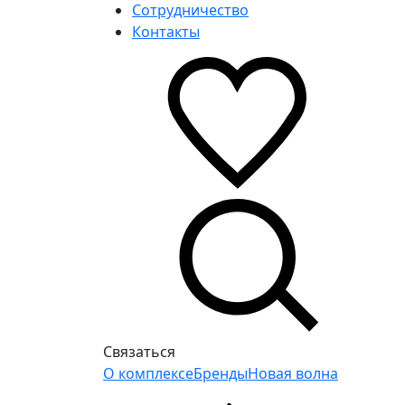
Сотрудничество
Контакты
Связаться
О комплексе
Бренды
Новая волна