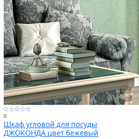
0
Шкаф угловой для посуды
ДЖОКОНДА цвет бежевый