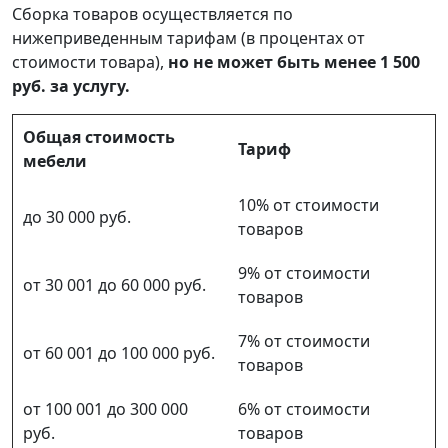
Сборка товаров осуществляется по
нижеприведенным тарифам (в процентах от
стоимости товара),
но не может быть менее 1 500
руб. за услугу.
Общая стоимость
Тариф
мебели
10% от стоимости
до 30 000 руб.
товаров
9% от стоимости
от 30 001 до 60 000 руб.
товаров
7% от стоимости
от 60 001 до 100 000 руб.
товаров
от 100 001 до 300 000
6% от стоимости
руб.
товаров