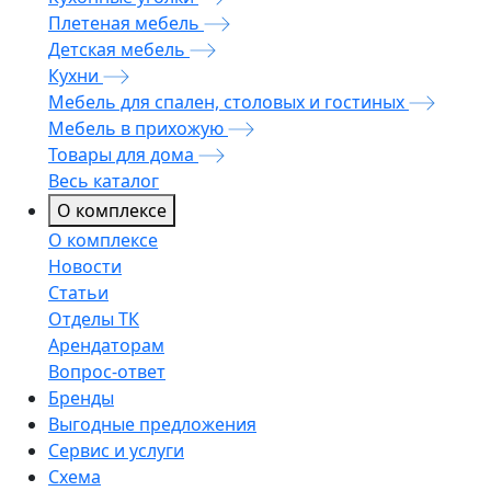
Плетеная мебель
Детская мебель
Кухни
Мебель для спален, столовых и гостиных
Мебель в прихожую
Товары для дома
Весь каталог
О комплексе
О комплексе
Новости
Статьи
Отделы ТК
Арендаторам
Вопрос-ответ
Бренды
Выгодные предложения
Сервис и услуги
Схема