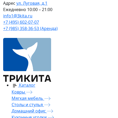
Адрес
ул. Луговая, д.1
Ежедневно
10:00 – 21:00
info1@3kita.ru
+7 (495) 602-07-07
+7 (985) 358-36-53 (Аренда)
Каталог
Ковры
Мягкая мебель
Столы и стулья
Домашний офис
Кухонные уголки