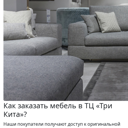
Как заказать мебель в ТЦ «Три
Кита»?
Наши покупатели получают доступ к оригинальной