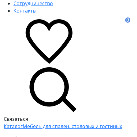
Сотрудничество
Контакты
0
Связаться
Каталог
Мебель для спален, столовых и гостиных