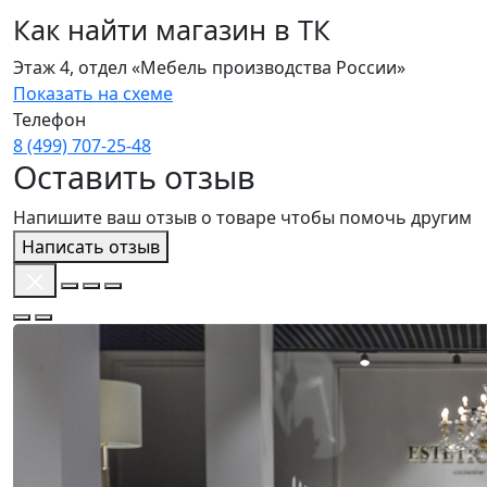
Как найти магазин в ТК
Этаж 4, отдел «Мебель производства России»
Показать на схеме
Телефон
8 (499) 707‑25‑48
Оставить отзыв
Напишите ваш отзыв о товаре чтобы помочь другим
Написать отзыв