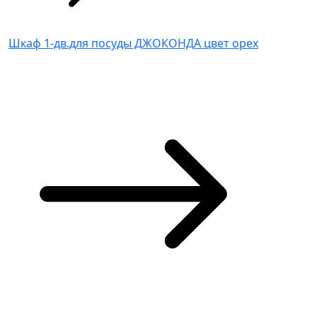
Шкаф 1-дв.для посуды ДЖОКОНДА цвет орех