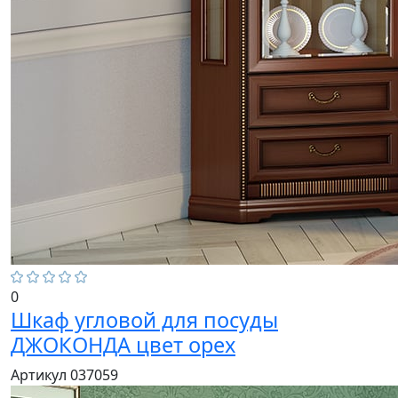
0
Шкаф угловой для посуды
ДЖОКОНДА цвет орех
Артикул 037059