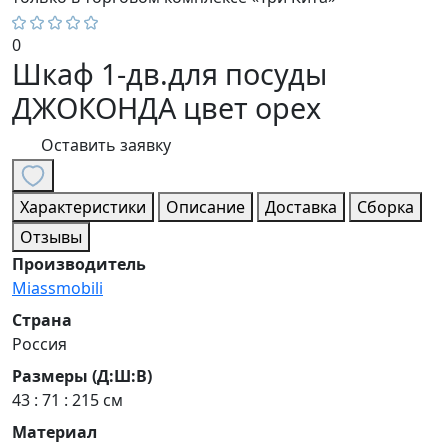
0
Шкаф 1-дв.для посуды
ДЖОКОНДА цвет орех
Оставить заявку
Характеристики
Описание
Доставка
Сборка
Отзывы
Производитель
Miassmobili
Страна
Россия
Размеры (Д:Ш:В)
43 : 71 : 215 см
Материал