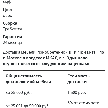
мдф
Цвет
орех
Сборка
Требуется
Гарантия
24 месяца
Доставка мебели, приобретенной в ТК "Три Кита",
по
г. Москве в пределах МКАД и г. Одинцово
осуществляется по следующим раценкам:
Общая стоимость
Стоимость
доставляемой мебели
доставки
до 25 000 руб.
1 500 руб.
6% от стоимости
от 25 001 до 50 000 руб.