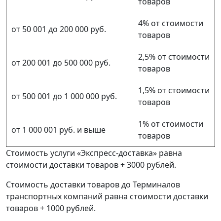
товаров
4% от стоимости
от 50 001 до 200 000 руб.
товаров
2,5% от стоимости
от 200 001 до 500 000 руб.
товаров
1,5% от стоимости
от 500 001 до 1 000 000 руб.
товаров
1% от стоимости
от 1 000 001 руб. и выше
товаров
Стоимость услуги «Экспресс-доставка» равна
стоимости доставки товаров + 3000 рублей.
Стоимость доставки товаров до Терминалов
транспортных компаний равна стоимости доставки
товаров + 1000 рублей.