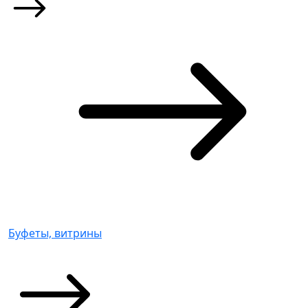
Буфеты, витрины