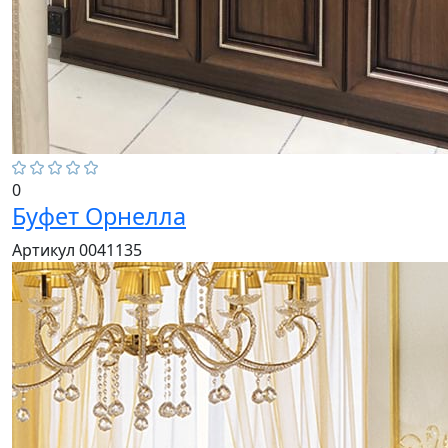
0
Буфет Орнелла
Артикул 0041135