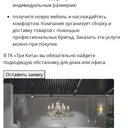
индивидуальным размерам;
получите новую мебель и наслаждайтесь
комфортом. Компания организует сборку и
доставку товаров с помощью
профессиональных бригад. Заказать эти услуги
можно при покупке.
В ТК «Три Кита» вы обязательно найдете
подходящую обстановку для дома или офиса.
Оставить заявку