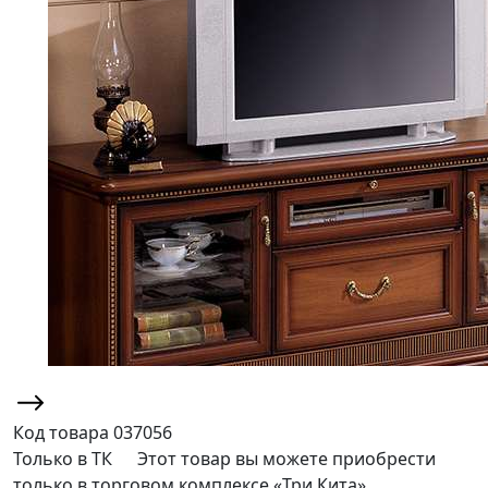
Код товара
037056
Только в ТК
Этот товар вы можете приобрести
только в торговом комплексе «Три Кита»