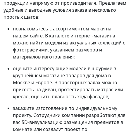
продукции напрямую от производителя. Предлагаем
удобные и выгодные условия заказа в несколько
простых шагов:
познакомьтесь с ассортиментом марки на
нашем сайте. В каталоге интернет-магазина
можно найти модели из актуальных коллекций с
фотографиями, указанием размеров и
материалов изготовления;
оцените интересующие модели в шоуруме в
крупнейшем магазине товаров для дома в
Москве и Европе. В просторных залах можно
присесть на диван, протестировать матрас или
кресло, оценить плавность хода фасадов;
закажите изготовление по индивидуальному
проекту. Сотрудники компании разработают для
вас 5D-визуализацию размещения предметов в
комнате или создадут проект по