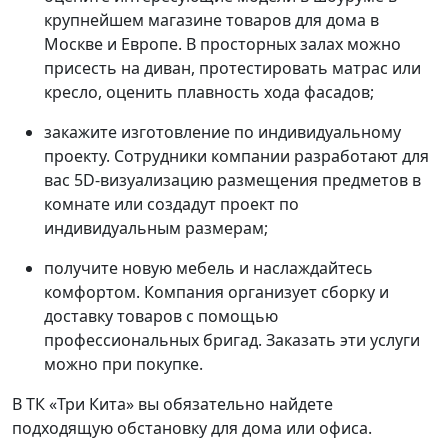
крупнейшем магазине товаров для дома в
Москве и Европе. В просторных залах можно
присесть на диван, протестировать матрас или
кресло, оценить плавность хода фасадов;
закажите изготовление по индивидуальному
проекту. Сотрудники компании разработают для
вас 5D-визуализацию размещения предметов в
комнате или создадут проект по
индивидуальным размерам;
получите новую мебель и наслаждайтесь
комфортом. Компания организует сборку и
доставку товаров с помощью
профессиональных бригад. Заказать эти услуги
можно при покупке.
В ТК «Три Кита» вы обязательно найдете
подходящую обстановку для дома или офиса.