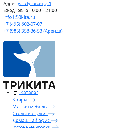
Адрес
ул. Луговая, д.1
Ежедневно
10:00 – 21:00
info1@3kita.ru
+7 (495) 602-07-07
+7 (985) 358-36-53 (Аренда)
Каталог
Ковры
Мягкая мебель
Столы и стулья
Домашний офис
Кухонные уголки