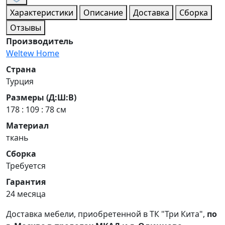
Характеристики
Описание
Доставка
Сборка
Отзывы
Производитель
Weltew Home
Страна
Турция
Размеры (Д:Ш:В)
178 : 109 : 78 см
Материал
ткань
Сборка
Требуется
Гарантия
24 месяца
Доставка мебели, приобретенной в ТК "Три Кита",
по