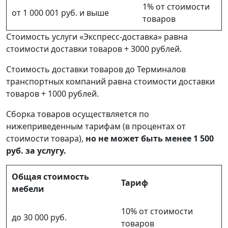
1% от стоимости
от 1 000 001 руб. и выше
товаров
Стоимость услуги «Экспресс-доставка» равна
стоимости доставки товаров + 3000 рублей.
Стоимость доставки товаров до Терминалов
транспортных компаний равна стоимости доставки
товаров + 1000 рублей.
Сборка товаров осуществляется по
нижеприведенным тарифам (в процентах от
стоимости товара),
но не может быть менее 1 500
руб. за услугу.
Общая стоимость
Тариф
мебели
10% от стоимости
до 30 000 руб.
товаров