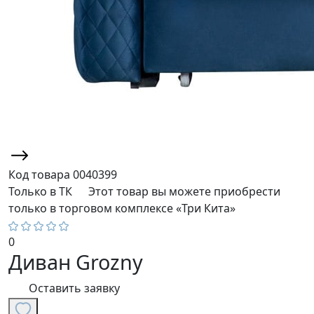
Код товара
0040399
Только в ТК
Этот товар вы можете приобрести
только в торговом комплексе «Три Кита»
0
Диван Grozny
Оставить заявку