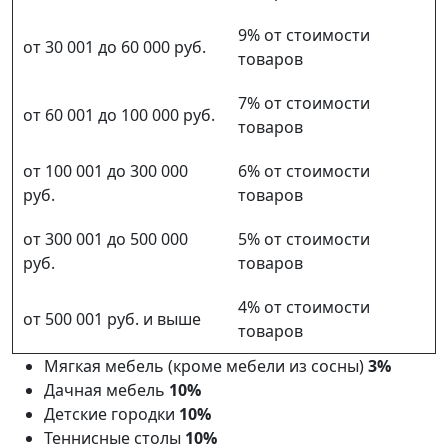
9% от стоимости
от 30 001 до 60 000 руб.
товаров
7% от стоимости
от 60 001 до 100 000 руб.
товаров
от 100 001 до 300 000
6% от стоимости
руб.
товаров
от 300 001 до 500 000
5% от стоимости
руб.
товаров
4% от стоимости
от 500 001 руб. и выше
товаров
Мягкая мебель (кроме мебели из сосны)
3%
Дачная мебель
10%
Детские городки
10%
Теннисные столы
10%