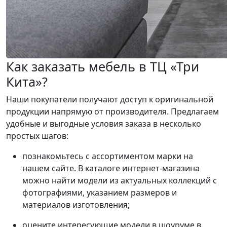
Как заказать мебель в ТЦ «Три
Кита»?
Наши покупатели получают доступ к оригинальной
продукции напрямую от производителя. Предлагаем
удобные и выгодные условия заказа в несколько
простых шагов:
познакомьтесь с ассортиментом марки на
нашем сайте. В каталоге интернет-магазина
можно найти модели из актуальных коллекций с
фотографиями, указанием размеров и
материалов изготовления;
оцените интересующие модели в шоуруме в