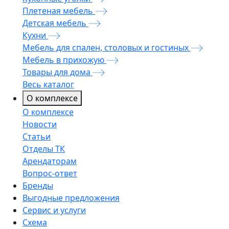
Плетеная мебель
Детская мебель
Кухни
Мебель для спален, столовых и гостиных
Мебель в прихожую
Товары для дома
Весь каталог
О комплексе
О комплексе
Новости
Статьи
Отделы ТК
Арендаторам
Вопрос-ответ
Бренды
Выгодные предложения
Сервис и услуги
Схема