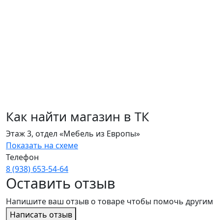
Как найти магазин в ТК
Этаж 3, отдел «Мебель из Европы»
Показать на схеме
Телефон
8 (938) 653‑54‑64
Оставить отзыв
Напишите ваш отзыв о товаре чтобы помочь другим
Написать отзыв