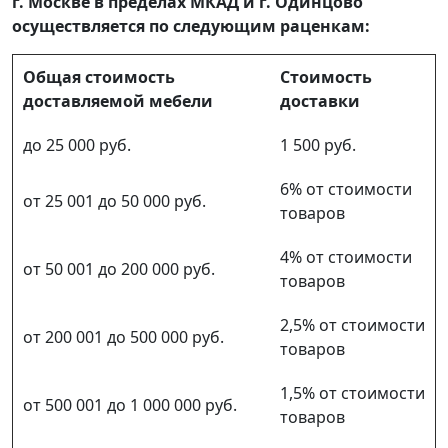
г. Москве в пределах МКАД и г. Одинцово
осуществляется по следующим раценкам:
Общая стоимость
Стоимость
доставляемой мебели
доставки
до 25 000 руб.
1 500 руб.
6% от стоимости
от 25 001 до 50 000 руб.
товаров
4% от стоимости
от 50 001 до 200 000 руб.
товаров
2,5% от стоимости
от 200 001 до 500 000 руб.
товаров
1,5% от стоимости
от 500 001 до 1 000 000 руб.
товаров