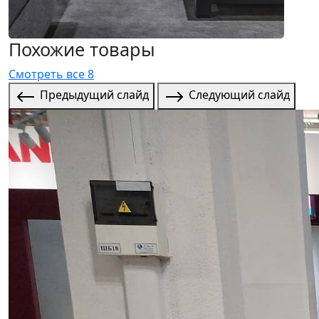
Похожие товары
Смотреть все 8
Предыдущий слайд
Следующий слайд