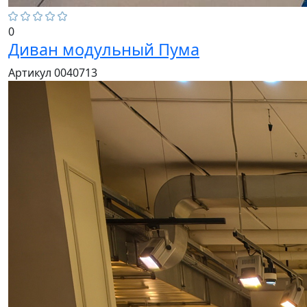
0
Диван модульный Пума
Артикул 0040713