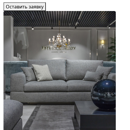
Оставить заявку