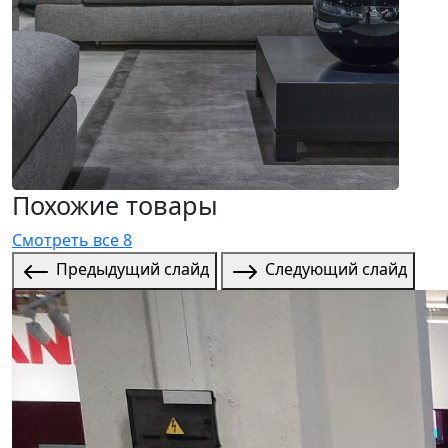
Похожие товары
Смотреть все 8
Предыдущий слайд
Следующий слайд