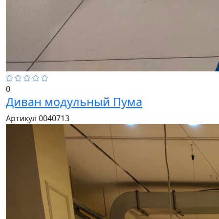
0
Диван модульный Пума
Артикул 0040713