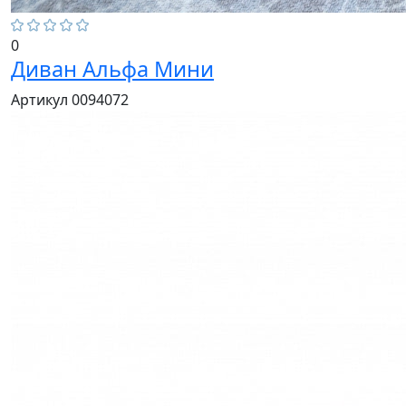
0
Диван Альфа Мини
Артикул 0094072