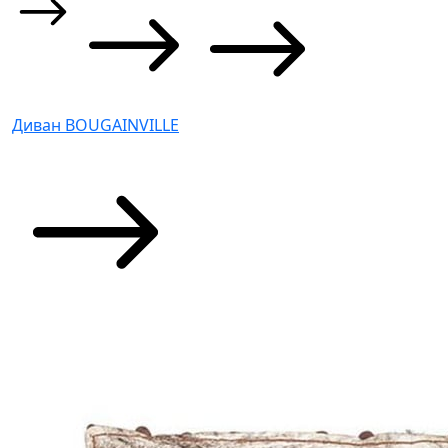
Диван BOUGAINVILLE