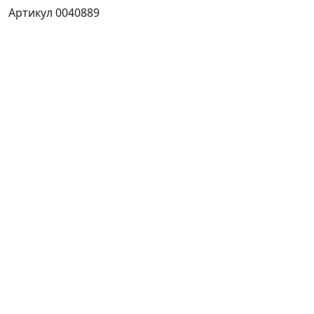
Артикул 0040889