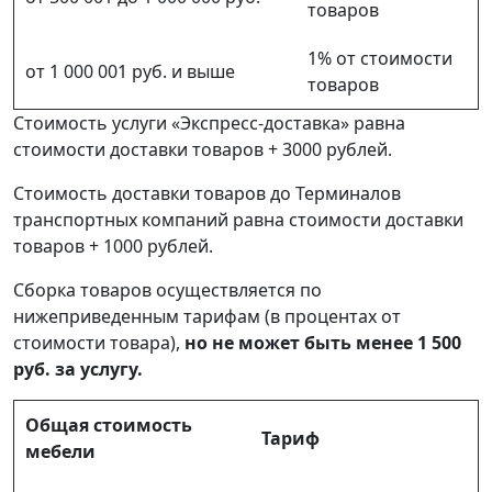
товаров
1% от стоимости
от 1 000 001 руб. и выше
товаров
Стоимость услуги «Экспресс-доставка» равна
стоимости доставки товаров + 3000 рублей.
Стоимость доставки товаров до Терминалов
транспортных компаний равна стоимости доставки
товаров + 1000 рублей.
Сборка товаров осуществляется по
нижеприведенным тарифам (в процентах от
стоимости товара),
но не может быть менее 1 500
руб. за услугу.
Общая стоимость
Тариф
мебели