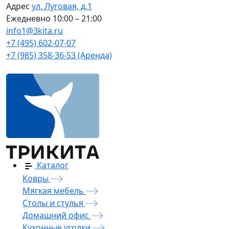
Адрес
ул. Луговая, д.1
Ежедневно
10:00 – 21:00
info1@3kita.ru
+7 (495) 602-07-07
+7 (985) 358-36-53 (Аренда)
Каталог
Ковры
Мягкая мебель
Столы и стулья
Домашний офис
Кухонные уголки