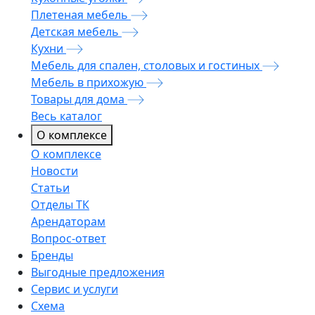
Плетеная мебель
Детская мебель
Кухни
Мебель для спален, столовых и гостиных
Мебель в прихожую
Товары для дома
Весь каталог
О комплексе
О комплексе
Новости
Статьи
Отделы ТК
Арендаторам
Вопрос-ответ
Бренды
Выгодные предложения
Сервис и услуги
Схема