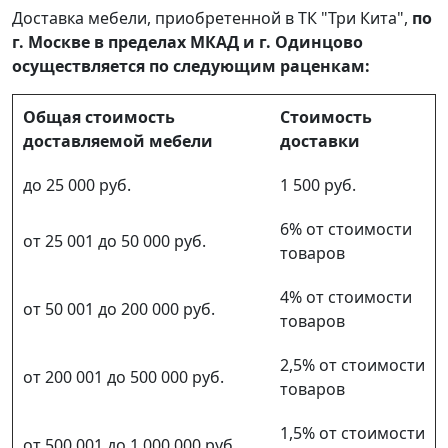
Доставка мебели, приобретенной в ТК "Три Кита",
по
г. Москве в пределах МКАД и г. Одинцово
осуществляется по следующим раценкам:
Общая стоимость
Стоимость
доставляемой мебели
доставки
до 25 000 руб.
1 500 руб.
6% от стоимости
от 25 001 до 50 000 руб.
товаров
4% от стоимости
от 50 001 до 200 000 руб.
товаров
2,5% от стоимости
от 200 001 до 500 000 руб.
товаров
1,5% от стоимости
от 500 001 до 1 000 000 руб.