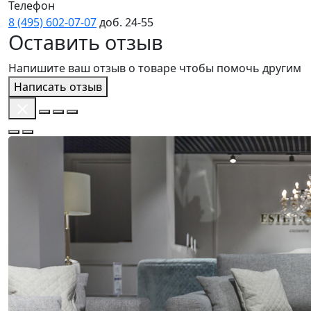
Телефон
8 (495) 602‑07‑07
доб. 24‑55
Оставить отзыв
Напишите ваш отзыв о товаре чтобы помочь другим
Написать отзыв