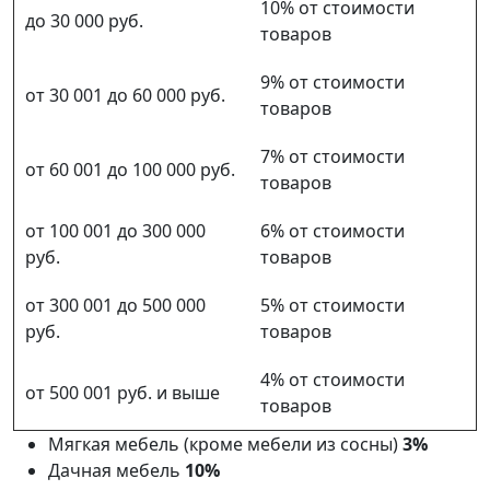
10% от стоимости
до 30 000 руб.
товаров
9% от стоимости
от 30 001 до 60 000 руб.
товаров
7% от стоимости
от 60 001 до 100 000 руб.
товаров
от 100 001 до 300 000
6% от стоимости
руб.
товаров
от 300 001 до 500 000
5% от стоимости
руб.
товаров
4% от стоимости
от 500 001 руб. и выше
товаров
Мягкая мебель (кроме мебели из сосны)
3%
Дачная мебель
10%