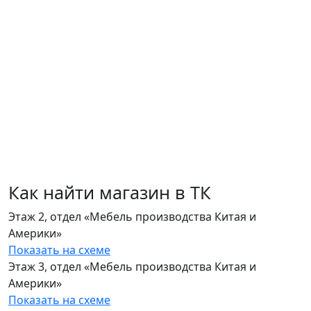
Как найти магазин в ТК
Этаж 2, отдел «Мебель производства Китая и
Америки»
Показать на схеме
Этаж 3, отдел «Мебель производства Китая и
Америки»
Показать на схеме