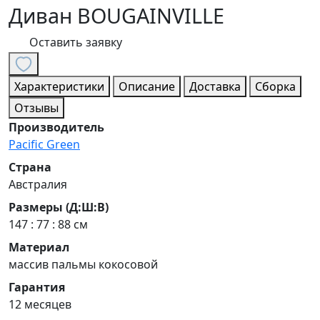
Диван BOUGAINVILLE
Оставить заявку
Характеристики
Описание
Доставка
Сборка
Отзывы
Производитель
Pacific Green
Страна
Австралия
Размеры (Д:Ш:В)
147 : 77 : 88 см
Материал
массив пальмы кокосовой
Гарантия
12 месяцев