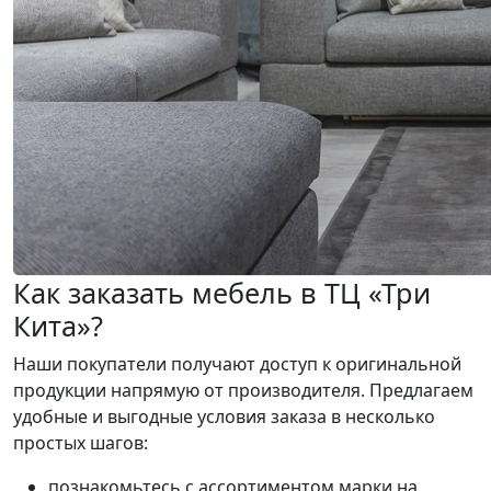
Как заказать мебель в ТЦ «Три
Кита»?
Наши покупатели получают доступ к оригинальной
продукции напрямую от производителя. Предлагаем
удобные и выгодные условия заказа в несколько
простых шагов:
познакомьтесь с ассортиментом марки на