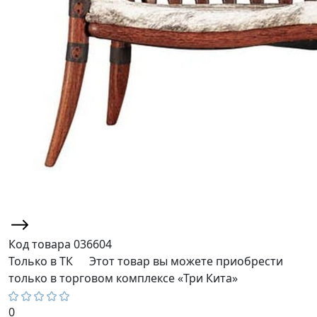
Код товара
036604
Только в ТК
Этот товар вы можете приобрести
только в торговом комплексе «Три Кита»
0