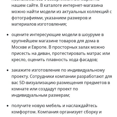
нашем сайте. В каталоге интернет-магазина
можно найти модели из актуальных коллекций с
фотографиями, указанием размеров и
материалов изготовления;
оцените интересующие модели в шоуруме в
крупнейшем магазине товаров для дома в
Москве и Европе. В просторных залах можно
присесть на диван, протестировать матрас или
кресло, оценить плавность хода фасадов;
закажите изготовление по индивидуальному
проекту. Сотрудники компании разработают для
вас 5D-визуализацию размещения предметов в
комнате или создадут проект по
индивидуальным размерам;
получите новую мебель и наслаждайтесь
комфортом. Компания организует сборку и