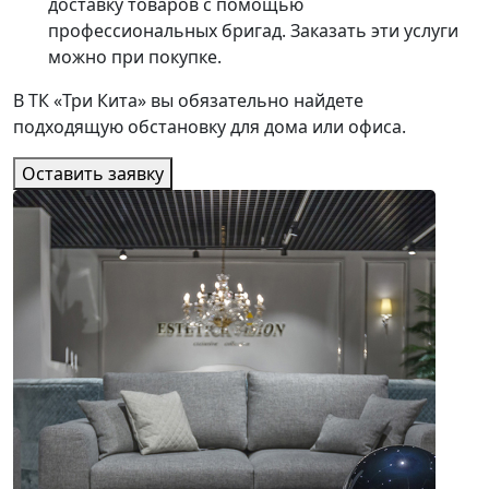
доставку товаров с помощью
профессиональных бригад. Заказать эти услуги
можно при покупке.
В ТК «Три Кита» вы обязательно найдете
подходящую обстановку для дома или офиса.
Оставить заявку