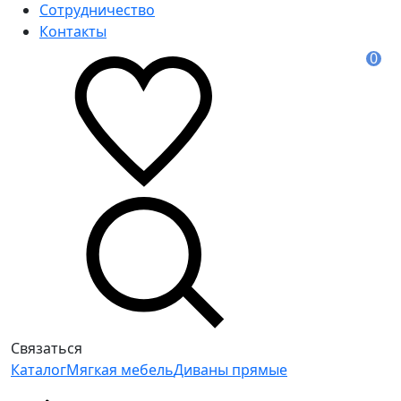
Сотрудничество
Контакты
0
Связаться
Каталог
Мягкая мебель
Диваны прямые