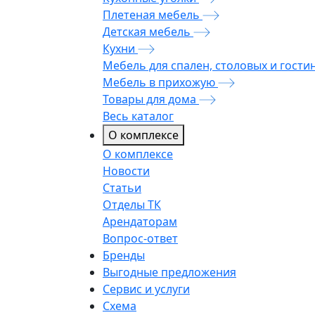
Плетеная мебель
Детская мебель
Кухни
Мебель для спален, столовых и гости
Мебель в прихожую
Товары для дома
Весь каталог
О комплексе
О комплексе
Новости
Статьи
Отделы ТК
Арендаторам
Вопрос-ответ
Бренды
Выгодные предложения
Сервис и услуги
Схема