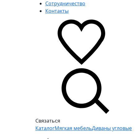
Сотрудничество
Контакты
Связаться
Каталог
Мягкая мебель
Диваны угловые