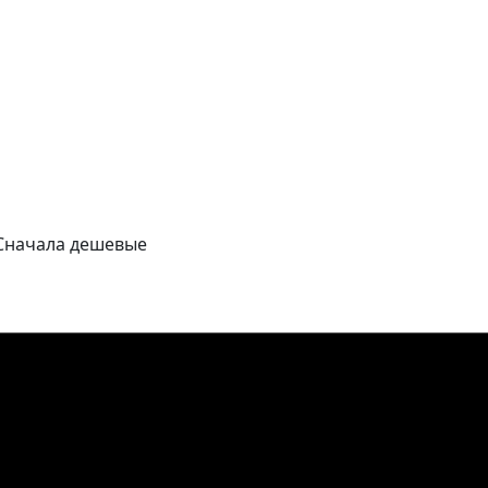
Сначала дешевые