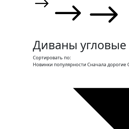
Диваны угловые
Сортировать по:
Новинки
популярности
Сначала дорогие