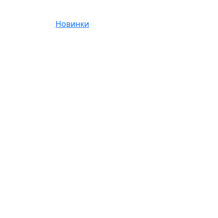
Новинки