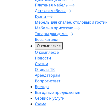
Плетеная мебель
Детская мебель
Кухни
Мебель для спален, столовых и гости
Мебель в прихожую
Товары для дома
Весь каталог
О комплексе
О комплексе
Новости
Статьи
Отделы ТК
Арендаторам
Вопрос-ответ
Бренды
Выгодные предложения
Сервис и услуги
Схема