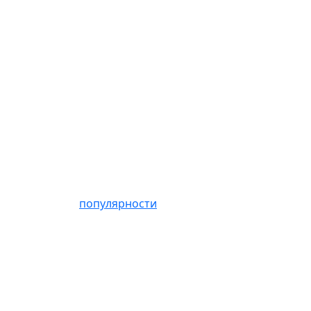
популярности