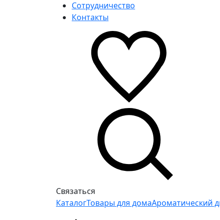
Сотрудничество
Контакты
Связаться
Каталог
Товары для дома
Ароматический д