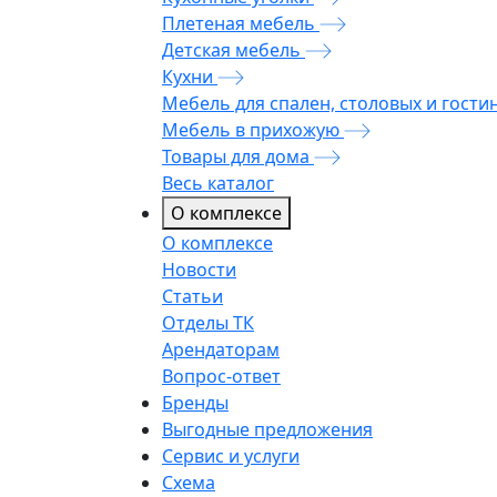
Плетеная мебель
Детская мебель
Кухни
Мебель для спален, столовых и гости
Мебель в прихожую
Товары для дома
Весь каталог
О комплексе
О комплексе
Новости
Статьи
Отделы ТК
Арендаторам
Вопрос-ответ
Бренды
Выгодные предложения
Сервис и услуги
Схема